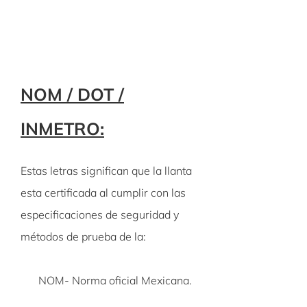
NOM / DOT /
INMETRO:
Estas letras significan que la llanta
esta certificada al cumplir con las
especificaciones de seguridad y
métodos de prueba de la:
NOM- Norma oficial Mexicana.