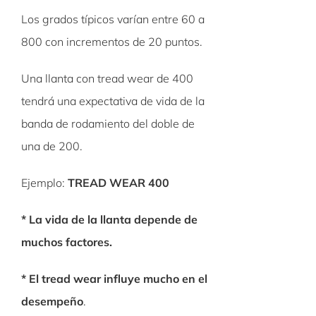
Los grados típicos varían entre 60 a
800 con incrementos de 20 puntos.
Una llanta con tread wear de 400
tendrá una expectativa de vida de la
banda de rodamiento del doble de
una de 200.
Ejemplo:
TREAD WEAR 400
* La vida de la llanta depende de
muchos factores.
* El
tread
wear
influye mucho en el
desempeño
.