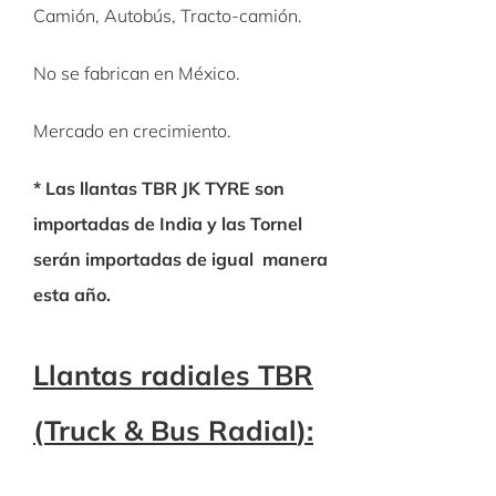
Camión, Autobús, Tracto-camión.
No se fabrican en México.
Mercado en crecimiento.
* Las llantas TBR JK TYRE son
importadas de India y las
Tornel
serán importadas de igual manera
esta año.
Llantas radiales TBR
(
Truck
& Bus Radial
):