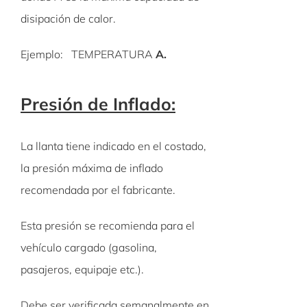
disipación de calor.
Ejemplo: TEMPERATURA
A.
Presión de Inflado:
La llanta tiene indicado en el costado,
la presión máxima de inflado
recomendada por el fabricante.
Esta presión se recomienda para el
vehículo cargado (gasolina,
pasajeros, equipaje etc.).
Debe ser verificada semanalmente en