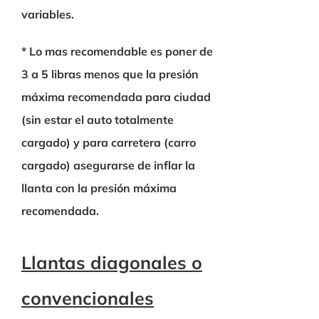
variables.
* Lo mas recomendable es poner de
3 a 5 libras menos que la presión
máxima recomendada para ciudad
(sin estar el auto totalmente
cargado) y para carretera (carro
cargado) asegurarse de inflar la
llanta con la presión máxima
recomendada.
Llantas diagonales o
convencionales