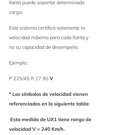
llanta puede soportar determinada
carga.
Este sistema certifica solamente la
velocidad máxima para cada llanta y
no su capacidad de desempeño.
Ejemplo:
P 225/45 R 17 90
V
* Los símbolos de velocidad vienen
referenciados en la siguiente tabla:
Esta medida de UX1 tiene rango de
velocidad V = 240 Km/h.