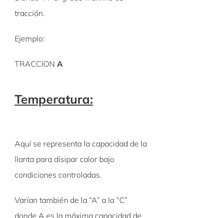
tracción.
Ejemplo:
TRACCION
A
Temperatura:
Aquí se representa la capacidad de la
llanta para disipar calor bajo
condiciones controladas.
Varían también de la “A” a la “C”
donde A es la máxima capacidad de