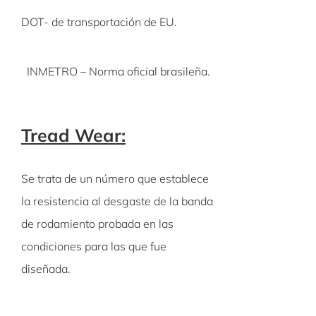
DOT- de transportación de EU.
INMETRO – Norma oficial brasileña.
Tread Wear:
Se trata de un número que establece
la resistencia al desgaste de la banda
de rodamiento probada en las
condiciones para las que fue
diseñada.