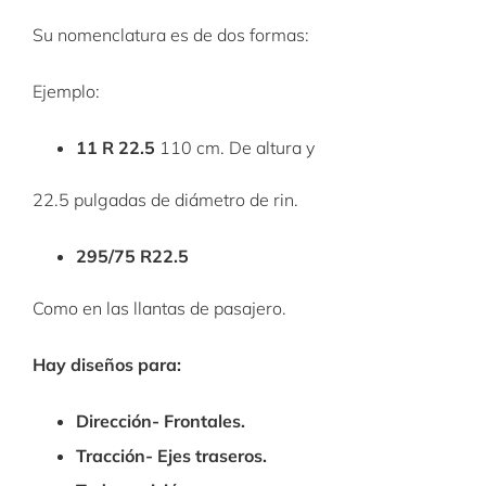
Su nomenclatura es de dos formas:
Ejemplo:
11 R 22.5
110 cm. De altura y
22.5 pulgadas de diámetro de rin.
295/75 R22.5
Como en las llantas de pasajero.
Hay diseños para:
Dirección- Frontales.
Tracción- Ejes traseros.