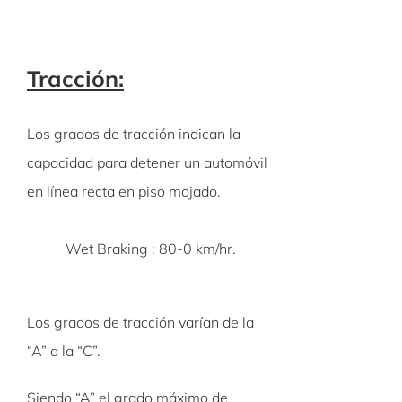
Tracción:
Los grados de tracción indican la
capacidad para detener un automóvil
en línea recta en piso mojado.
Wet Braking : 80-0 km/hr.
Los grados de tracción varían de la
“A” a la “C”.
Siendo “A” el grado máximo de