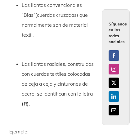
Las llantas convencionales
“Bias”(cuerdas cruzadas) que
Síguenos
normalmente son de material
en las
textil.
redes
sociales
Las llantas radiales, construidas
con cuerdas textiles colocadas
de ceja a ceja y cinturones de
acero, se identifican con la letra
(R)
.
Ejemplo: