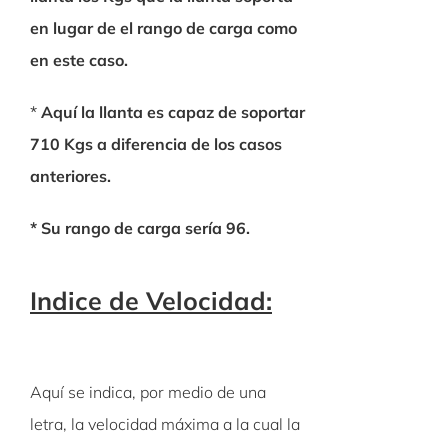
en lugar de el rango de carga como
en este caso.
*
Aquí la llanta es capaz de soportar
710
Kgs
a diferencia de los casos
anteriores.
* Su rango de carga sería 96.
Indice
de Velocidad:
Aquí se indica, por medio de una
letra, la velocidad máxima a la cual la