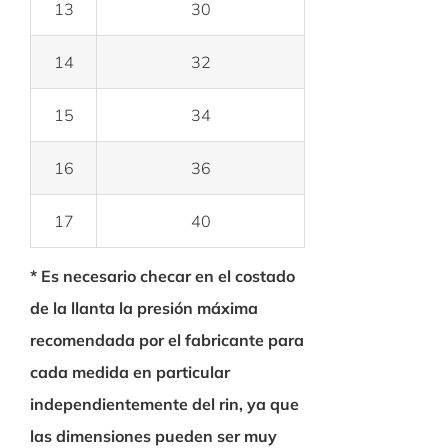
13
30
14
32
15
34
16
36
17
40
* Es necesario checar en el costado
de la llanta la presión máxima
recomendada por el fabricante para
cada medida en particular
independientemente del rin, ya que
las dimensiones pueden ser muy