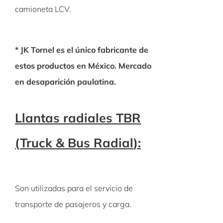
camioneta LCV.
* JK Tornel es el único fabricante de
estos productos en
México. Mercado
en desaparición paulatina.
Llantas radiales TBR
(
Truck
& Bus Radial
):
Son utilizadas para el servicio de
transporte de pasajeros y carga.