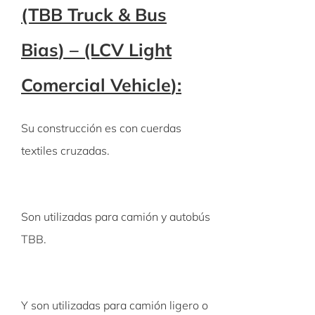
(TBB
Truck
& Bus
Bias
) – (LCV Light
Comercial
Vehicle
):
Su construcción es con cuerdas
textiles cruzadas.
Son utilizadas para camión y autobús
TBB.
Y son utilizadas para camión ligero o