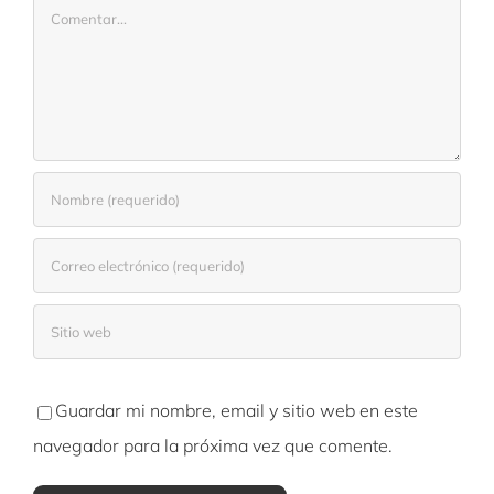
Comentar
Guardar mi nombre, email y sitio web en este
navegador para la próxima vez que comente.