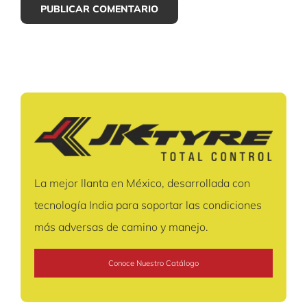
La mejor llanta en México, desarrollada con
tecnología India para soportar las condiciones
más adversas de camino y manejo.
Conoce Nuestro Catálogo