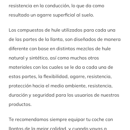
resistencia en la conducción, lo que da como
resultado un agarre superficial al suelo.
Los compuestos de hule utilizados para cada una
de las partes de la llanta, son diseñados de manera
diferente con base en distintas mezclas de hule
natural y sintético, así como muchos otros
materiales con los cuales se le da a cada una de
estas partes, la flexibilidad, agarre, resistencia,
protección hacia el medio ambiente, resistencia,
duración y seguridad para los usuarios de nuestros
productos.
Te recomendamos siempre equipar tu coche con
llantas de la mejor calidad, y cuando vayas a