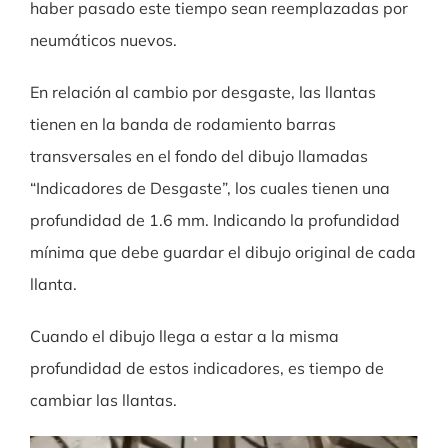
haber pasado este tiempo sean reemplazadas por
neumáticos nuevos.
En relación al cambio por desgaste, las llantas
tienen en la banda de rodamiento barras
transversales en el fondo del dibujo llamadas
“Indicadores de Desgaste”, los cuales tienen una
profundidad de 1.6 mm. Indicando la profundidad
mínima que debe guardar el dibujo original de cada
llanta.
Cuando el dibujo llega a estar a la misma
profundidad de estos indicadores, es tiempo de
cambiar las llantas.