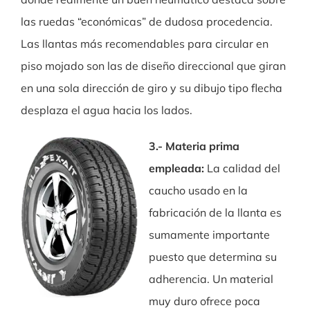
las ruedas “económicas” de dudosa procedencia.
Las llantas más recomendables para circular en
piso mojado son las de diseño direccional que giran
en una sola dirección de giro y su dibujo tipo flecha
desplaza el agua hacia los lados.
3.- Materia prima
empleada:
La calidad del
caucho usado en la
fabricación de la llanta es
sumamente importante
puesto que determina su
adherencia. Un material
muy duro ofrece poca