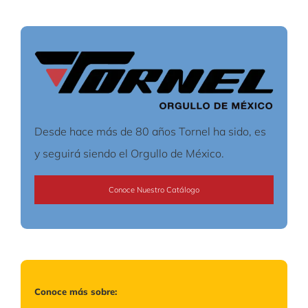
Desde hace más de 80 años Tornel ha sido, es
y seguirá siendo el Orgullo de México.
Conoce Nuestro Catálogo
Conoce más sobre: