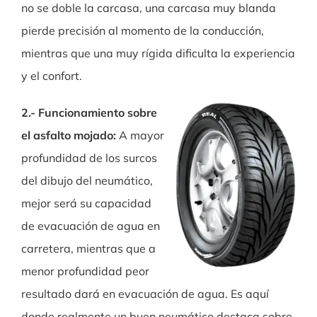
no se doble la carcasa, una carcasa muy blanda
pierde precisión al momento de la conducción,
mientras que una muy rígida dificulta la experiencia
y el confort.
2.- Funcionamiento sobre
el asfalto mojado:
A mayor
profundidad de los surcos
del dibujo del neumático,
mejor será su capacidad
de evacuación de agua en
carretera, mientras que a
menor profundidad peor
resultado dará en evacuación de agua. Es aquí
donde realmente un buen neumático destaca sobre