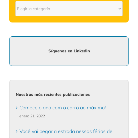
Conoce
más
sobre:
Síguenos en Linkedin
Nuestras más recientes publicaciones
Comece o ano com o carro ao máximo!
enero 21, 2022
Você vai pegar a estrada nessas férias de