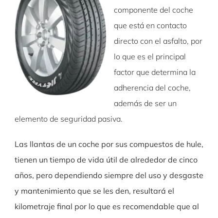
componente del coche
que está en contacto
directo con el asfalto, por
lo que es el principal
factor que determina la
adherencia del coche,
además de ser un
elemento de seguridad pasiva.
Las llantas de un coche por sus compuestos de hule,
tienen un tiempo de vida útil de alrededor de cinco
años, pero dependiendo siempre del uso y desgaste
y mantenimiento que se les den, resultará el
kilometraje final por lo que es recomendable que al