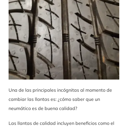
Una de las principales incógnitas al momento de
cambiar las llantas es: ¿cómo saber que un
neumático es de buena calidad?
Las llantas de calidad incluyen beneficios como el