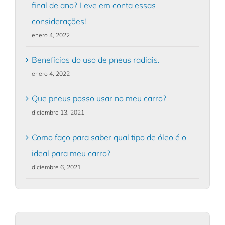
final de ano? Leve em conta essas
considerações!
enero 4, 2022
Benefícios do uso de pneus radiais.
enero 4, 2022
Que pneus posso usar no meu carro?
diciembre 13, 2021
Como faço para saber qual tipo de óleo é o
ideal para meu carro?
diciembre 6, 2021