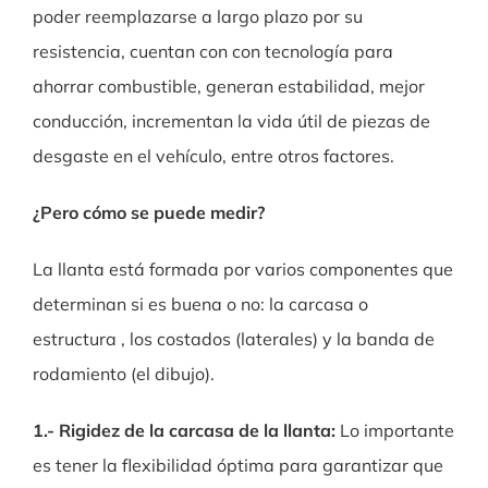
poder reemplazarse a largo plazo por su
resistencia, cuentan con con tecnología para
ahorrar combustible,
generan estabilidad, mejor
conducción, incrementan la vida útil de piezas de
desgaste en el vehículo, entre otros factores.
¿Pero cómo se puede medir?
La llanta está formada por varios componentes que
determinan si es buena o no: la carcasa o
estructura , los costados (laterales) y la banda de
rodamiento (el dibujo).
1.- Rigidez de la carcasa de la llanta:
Lo importante
es tener la flexibilidad óptima para garantizar que